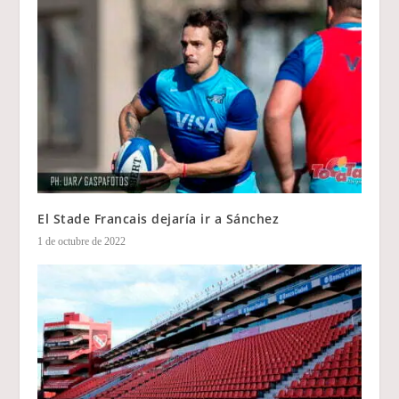
El Stade Francais dejaría ir a Sánchez
1 de octubre de 2022