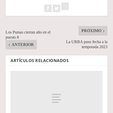
PRÓXIMO
Los Pumas cierran año en el
puesto 8
La URBA puso fecha a la
ANTERIOR
temporada 2023
ARTÍCULOS RELACIONADOS