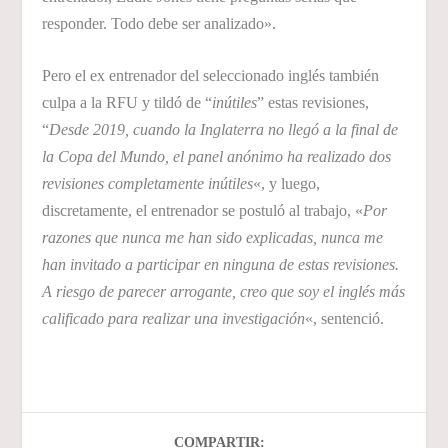
responder. Todo debe ser analizado».
Pero el ex entrenador del seleccionado inglés también
culpa a la RFU y tildó de “
inútiles
” estas revisiones,
“
Desde 2019, cuando la Inglaterra no llegó a la final de
la Copa del Mundo, el panel anónimo ha realizado dos
revisiones completamente inútiles
«, y luego,
discretamente, el entrenador se postuló al trabajo, «
Por
razones que nunca me han sido explicadas, nunca me
han invitado a participar en ninguna de estas revisiones.
A riesgo de parecer arrogante, creo que soy el inglés más
calificado para realizar una investigación
«, sentenció.
COMPARTIR: