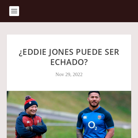
¿EDDIE JONES PUEDE SER
ECHADO?
Nov 29, 2022