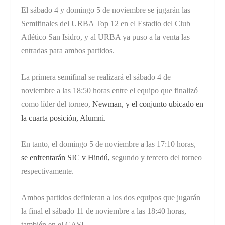
El sábado 4 y domingo 5 de noviembre se jugarán las
Semifinales del URBA Top 12 en el Estadio del Club
Atlético San Isidro, y al URBA ya puso a la venta las
entradas para ambos partidos.
La primera semifinal se realizará el sábado 4 de
noviembre a las 18:50 horas entre el equipo que finalizó
como líder del torneo,
Newman, y el conjunto ubicado en
la cuarta posición, Alumni.
En tanto, el domingo 5 de noviembre a las 17:10 horas,
se enfrentarán SIC v Hindú,
segundo y tercero del torneo
respectivamente.
Ambos partidos definieran a los dos equipos que jugarán
la final el sábado 11 de noviembre a las 18:40 horas,
también en el CASI.