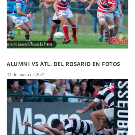
ALUMNI VS ATL. DEL ROSARIO EN FOTOS
31 de mayo de 2022