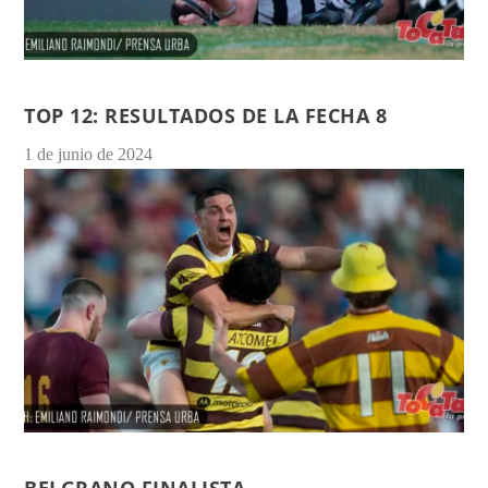
TOP 12: RESULTADOS DE LA FECHA 8
1 de junio de 2024
BELGRANO FINALISTA