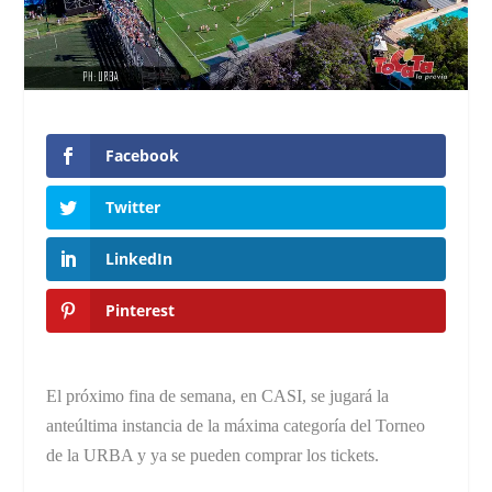
Facebook
Twitter
LinkedIn
Pinterest
El próximo fina de semana, en CASI, se jugará la
anteúltima instancia de la máxima categoría del Torneo
de la URBA y ya se pueden comprar los tickets.