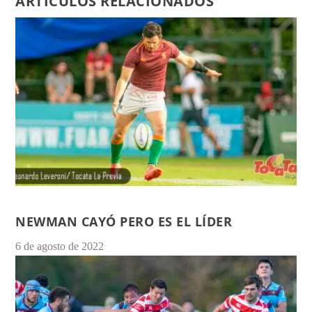
ARTÍCULOS RELACIONADOS
NEWMAN CAYÓ PERO ES EL LÍDER
6 de agosto de 2022