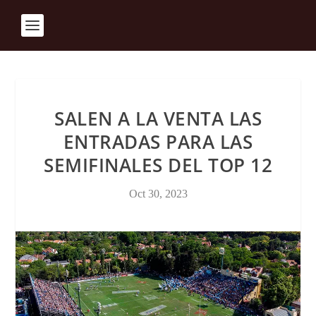
SALEN A LA VENTA LAS
ENTRADAS PARA LAS
SEMIFINALES DEL TOP 12
Oct 30, 2023