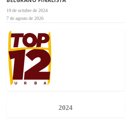
19 de octubre de 2024
7 de agosto de 2026
2024