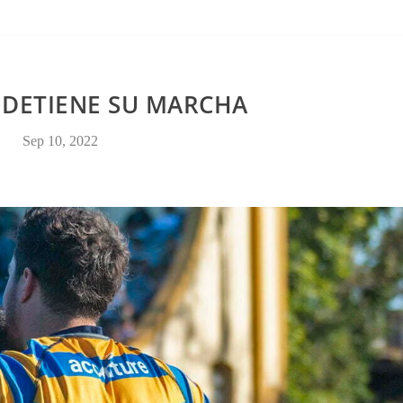
CONTACTO
 DETIENE SU MARCHA
Sep 10, 2022