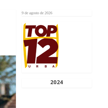
9 de agosto de 2026
2024