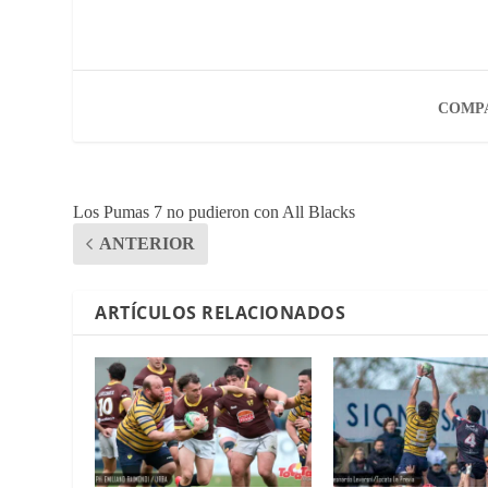
COMPA
Los Pumas 7 no pudieron con All Blacks
ANTERIOR
ARTÍCULOS RELACIONADOS