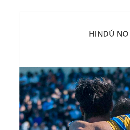
HINDÚ NO