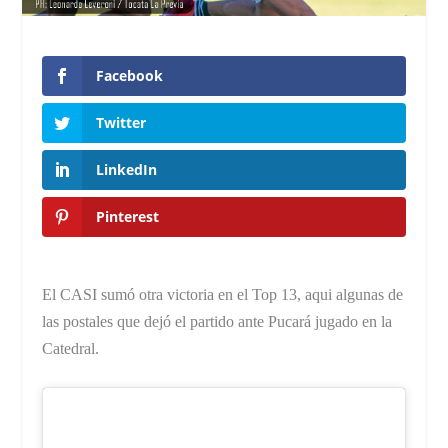
Facebook
Twitter
LinkedIn
Pinterest
El CASI sumó otra victoria en el Top 13, aqui algunas de
las postales que dejó el partido ante Pucará jugado en la
Catedral.