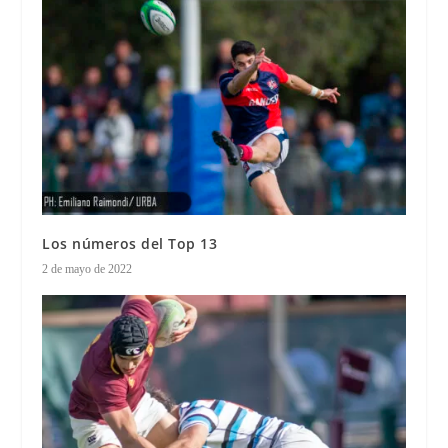
Los números del Top 13
2 de mayo de 2022