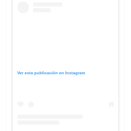
Ver esta publicación en Instagram