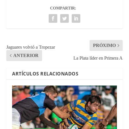
COMPARTIR:
PRÓXIMO
Jaguares volvió a Tropezar
ANTERIOR
La Plata líder en Primera A
ARTÍCULOS RELACIONADOS