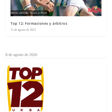
Top 12: Formaciones y árbitros
11 de agosto de 2023
8 de agosto de 2026