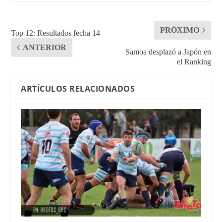
PRÓXIMO
Top 12: Resultados fecha 14
ANTERIOR
Samoa desplazó a Japón en
el Ranking
ARTÍCULOS RELACIONADOS