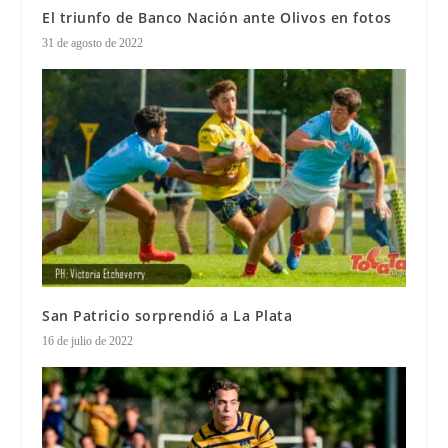
El triunfo de Banco Nación ante Olivos en fotos
31 de agosto de 2022
San Patricio sorprendió a La Plata
16 de julio de 2022