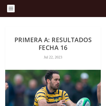
PRIMERA A: RESULTADOS
FECHA 16
Jul 22, 2023