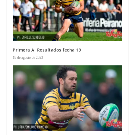
Primera A: Resultados fecha 19
19 de agosto de 2023