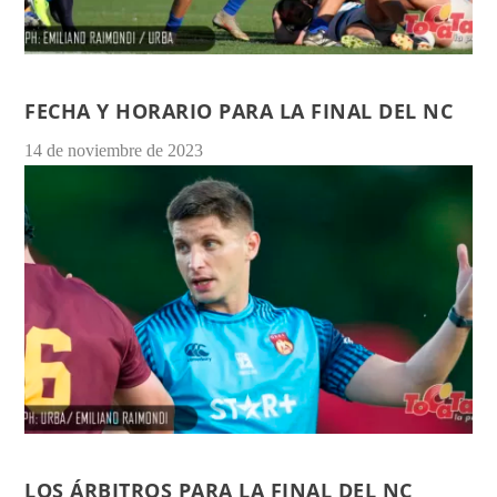
FECHA Y HORARIO PARA LA FINAL DEL NC
14 de noviembre de 2023
LOS ÁRBITROS PARA LA FINAL DEL NC