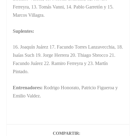
Ferreyra, 13. Tomás Vanni, 14. Pablo Garretón y 15.
Marcos Villagra.
Suplentes:
16. Joaquín Juárez 17. Facundo Torres Lanzavecchia, 18.
Isaías Such 19. Jorge Herrera 20. Thiago Sbrocco 21.
Facundo Juárez 22. Ramiro Ferreyra y 23. Martín
Pintado.
Entrenadores:
Rodrigo Honorato, Patricio Figueroa y
Emilio Valdez.
COMPARTIR: