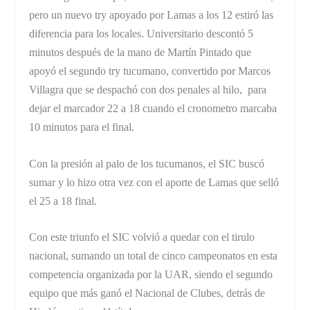
pero un nuevo try apoyado por Lamas a los 12 estiró las
diferencia para los locales. Universitario descontó 5
minutos después de la mano de Martín Pintado que
apoyó el segundo try tucumano, convertido por Marcos
Villagra que se despachó con dos penales al hilo, para
dejar el marcador 22 a 18 cuando el cronometro marcaba
10 minutos para el final.
Con la presión al palo de los tucumanos, el SIC buscó
sumar y lo hizo otra vez con el aporte de Lamas que selló
el 25 a 18 final.
Con este triunfo el SIC volvió a quedar con el tirulo
nacional, sumando un total de cinco campeonatos en esta
competencia organizada por la UAR, siendo el segundo
equipo que más ganó el Nacional de Clubes, detrás de