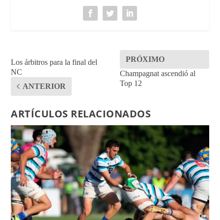
PRÓXIMO
Los árbitros para la final del
NC
Champagnat ascendió al
Top 12
ANTERIOR
ARTÍCULOS RELACIONADOS