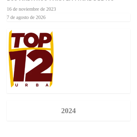
16 de noviembre de 2023
7 de agosto de 2026
2024