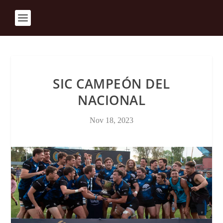
SIC CAMPEÓN DEL
NACIONAL
Nov 18, 2023