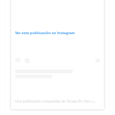
Ver esta publicación en Instagram
Una publicación compartida de Tocata En Vivo (@tocatalaprevia)