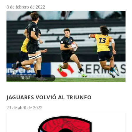
8 de febrero de 2022
JAGUARES VOLVIÓ AL TRIUNFO
23 de abril de 2022