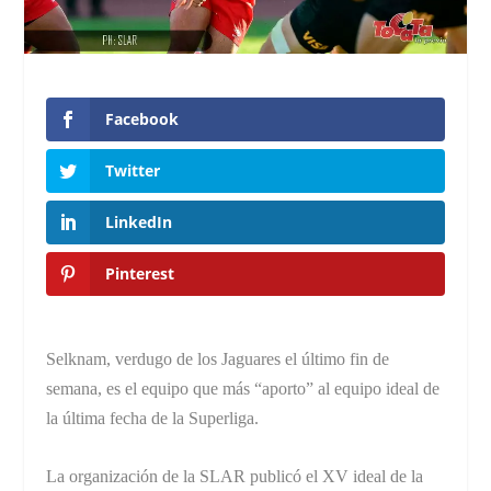
Facebook
Twitter
LinkedIn
Pinterest
Selknam, verdugo de los Jaguares el último fin de
semana, es el equipo que más “aporto” al equipo ideal de
la última fecha de la Superliga.
La organización de la SLAR publicó el XV ideal de la