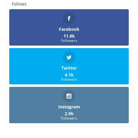
Follows
Facebook
11.8k
Followers
Twitter
4.1k
Followers
Instagram
2.9k
Followers