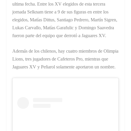
ultima fecha. Entre los XV elegidos de esta tercera
jornada Selknam tiene a 9 de sus figuras en entre los
elegidos, Matías Dittus, Santiago Pedrero, Martín Sigren,
Lukas Carvallo, Matías Garafulic y Domingo Saavedra
fueron parte del equipo que derrotó a Jaguares XV.
Además de los chilenos, hay cuatro miembros de Olimpia
Lions, tres jugadores de Cafeteros Pro, mientras que
Jaguares XV y Peñarol solamente aportaron un nombre.