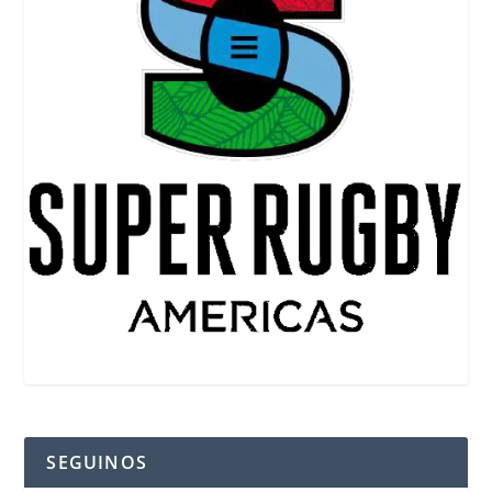
SEGUINOS