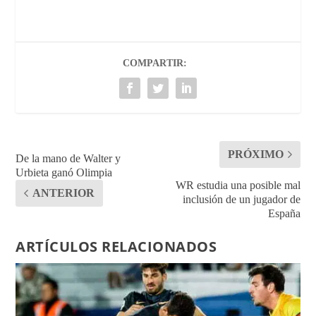
COMPARTIR:
PRÓXIMO
De la mano de Walter y
Urbieta ganó Olimpia
WR estudia una posible mal
ANTERIOR
inclusión de un jugador de
España
ARTÍCULOS RELACIONADOS