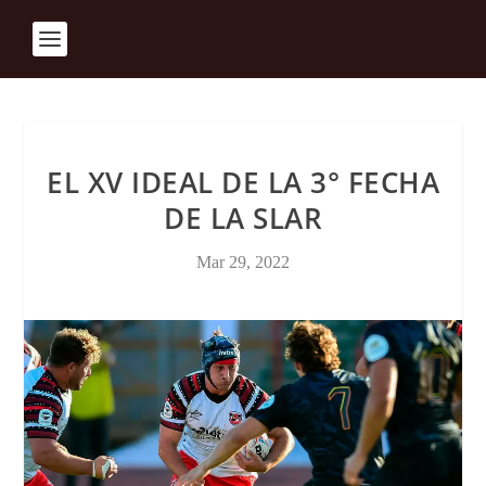
EL XV IDEAL DE LA 3° FECHA
DE LA SLAR
Mar 29, 2022