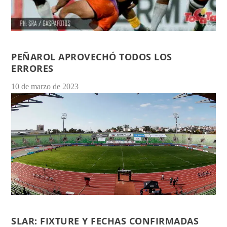
PEÑAROL APROVECHÓ TODOS LOS
ERRORES
10 de marzo de 2023
SLAR: FIXTURE Y FECHAS CONFIRMADAS