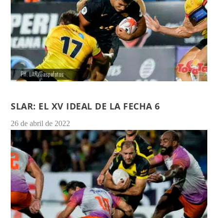
SLAR: EL XV IDEAL DE LA FECHA 6
26 de abril de 2022