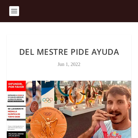
DEL MESTRE PIDE AYUDA
Jun 1, 2022