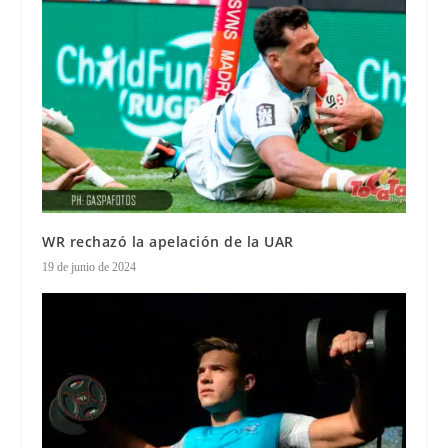
WR rechazó la apelación de la UAR
19 de junio de 2024