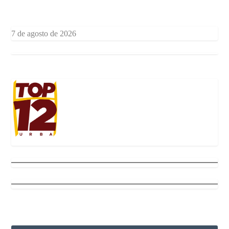
7 de agosto de 2026