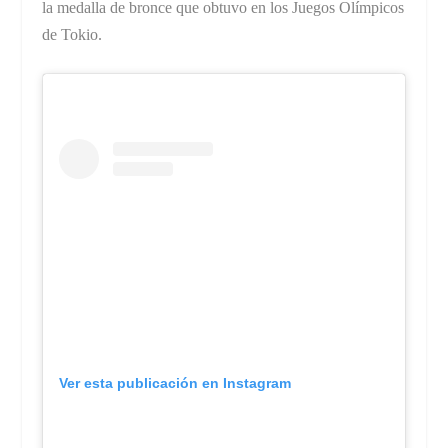
la medalla de bronce que obtuvo en los Juegos Olímpicos
de Tokio.
Ver esta publicación en Instagram