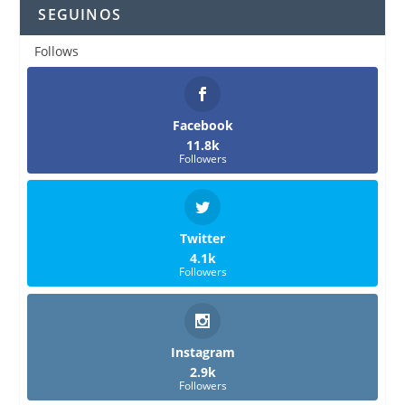
SEGUINOS
Follows
Facebook
11.8k
Followers
Twitter
4.1k
Followers
Instagram
2.9k
Followers