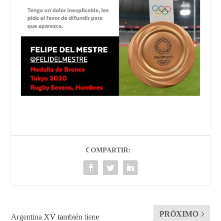
COMPARTIR:
PRÓXIMO
Argentina XV también tiene