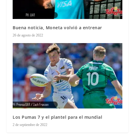
Buena noticia, Moneta volvió a entrenar
26 de agosto de 2022
Los Pumas 7 y el plantel para el mundial
2 de septiembre de 2022