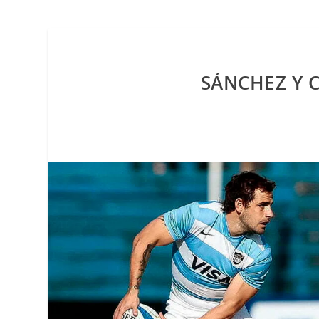
SÁNCHEZ Y 