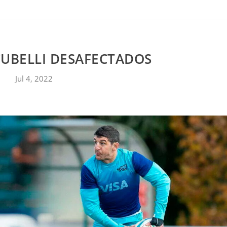
CONTACTO
CUBELLI DESAFECTADOS
Jul 4, 2022