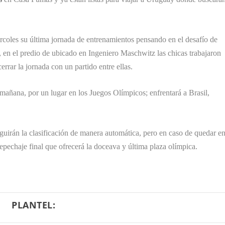
ércoles su última jornada de entrenamientos pensando en el desafío de
, en el predio de ubicado en Ingeniero Maschwitz las chicas trabajaron
errar la jornada con un partido entre ellas.
 mañana, por un lugar en los Juegos Olímpicos; enfrentará a Brasil,
guirán la clasificación de manera automática, pero en caso de quedar e
epechaje final que ofrecerá la doceava y última plaza olímpica.
PLANTEL: