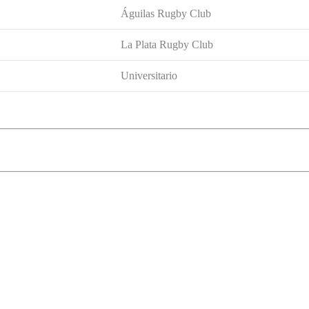
Águilas Rugby Club
La Plata Rugby Club
Universitario