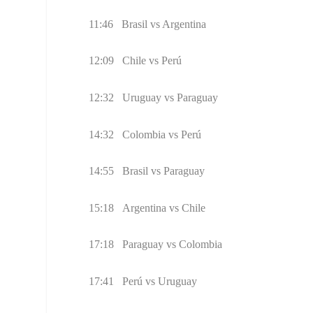
11:46 Brasil vs Argentina
12:09 Chile vs Perú
12:32 Uruguay vs Paraguay
14:32 Colombia vs Perú
14:55 Brasil vs Paraguay
15:18 Argentina vs Chile
17:18 Paraguay vs Colombia
17:41 Perú vs Uruguay