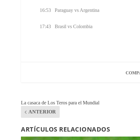
16:53 Paraguay vs Argentina
17:43 Brasil vs Colombia
COMPA
La casaca de Los Teros para el Mundial
ANTERIOR
ARTÍCULOS RELACIONADOS