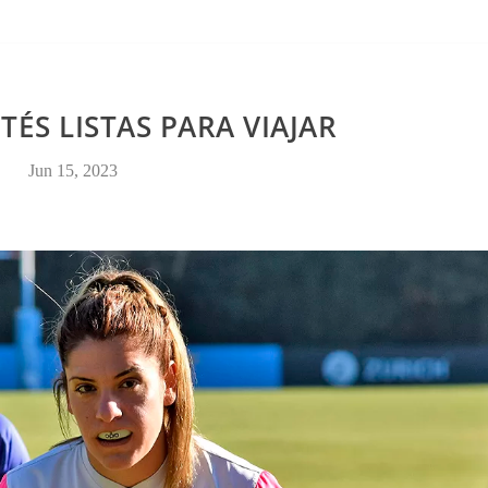
CONTACTO
TÉS LISTAS PARA VIAJAR
Jun 15, 2023