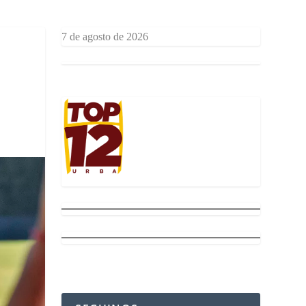
7 de agosto de 2026