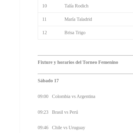
10
Talía Rodich
11
María Taladrid
12
Brisa Trigo
Fixture y horarios del Torneo Femenino
Sábado 17
09:00 Colombia vs Argentina
09:23 Brasil vs Perú
09:46 Chile vs Uruguay