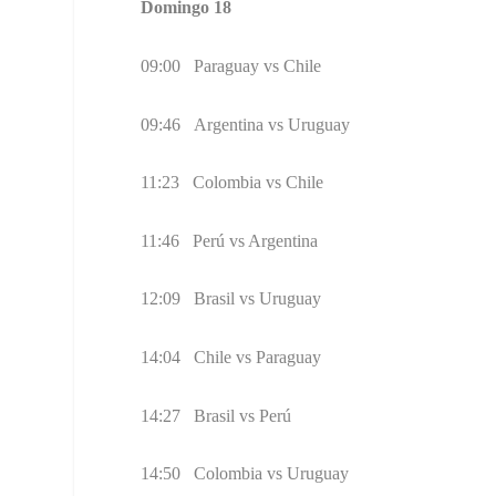
Domingo 18
09:00 Paraguay vs Chile
09:46 Argentina vs Uruguay
11:23 Colombia vs Chile
11:46 Perú vs Argentina
12:09 Brasil vs Uruguay
14:04 Chile vs Paraguay
14:27 Brasil vs Perú
14:50 Colombia vs Uruguay