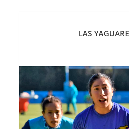
LAS YAGUARE