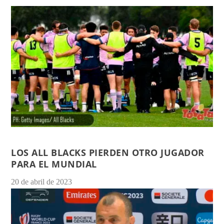
LOS ALL BLACKS PIERDEN OTRO JUGADOR
PARA EL MUNDIAL
20 de abril de 2023