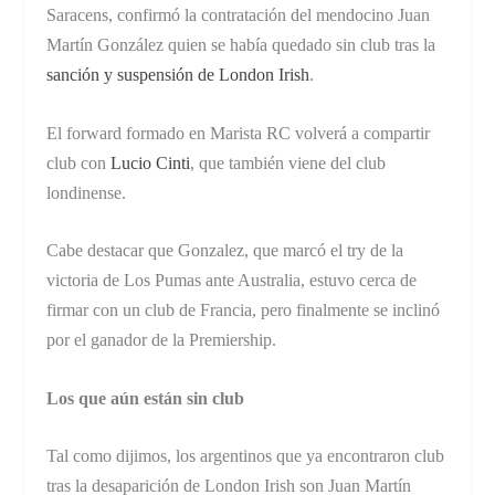
Saracens, confirmó la contratación del mendocino Juan
Martín González quien se había quedado sin club tras la
sanción y suspensión de London Irish
.
El forward formado en Marista RC volverá a compartir
club con
Lucio Cinti
, que también viene del club
londinense.
Cabe destacar que Gonzalez, que marcó el try de la
victoria de Los Pumas ante Australia, estuvo cerca de
firmar con un club de Francia, pero finalmente se inclinó
por el ganador de la Premiership.
Los que aún están sin club
Tal como dijimos, los argentinos que ya encontraron club
tras la desaparición de London Irish son Juan Martín