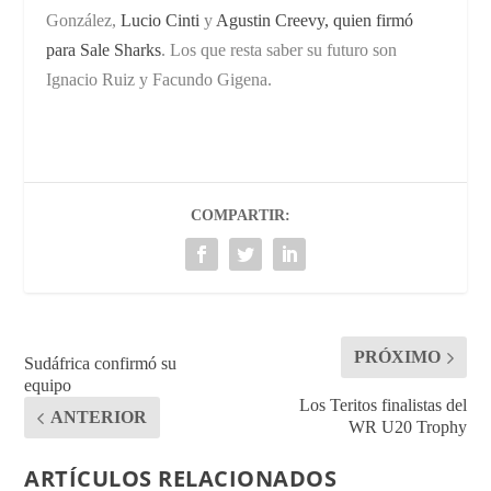
González,
Lucio Cinti
y
Agustin Creevy, quien firmó
para Sale Sharks
. Los que resta saber su futuro son
Ignacio Ruiz y Facundo Gigena.
COMPARTIR:
PRÓXIMO
Sudáfrica confirmó su
equipo
Los Teritos finalistas del
ANTERIOR
WR U20 Trophy
ARTÍCULOS RELACIONADOS