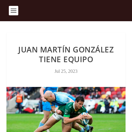
JUAN MARTÍN GONZÁLEZ
TIENE EQUIPO
Jul 25, 2023