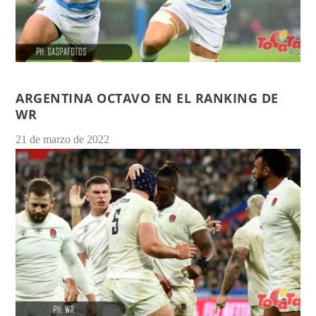
ARGENTINA OCTAVO EN EL RANKING DE
WR
21 de marzo de 2022