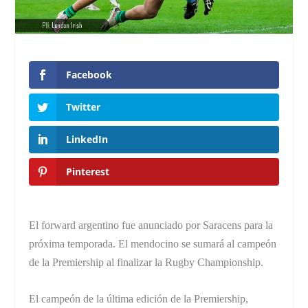
Facebook
Twitter
LinkedIn
Pinterest
El forward argentino fue anunciado por Saracens para la
próxima temporada. El mendocino se sumará al campeón
de la Premiership al finalizar la Rugby Championship.
El campeón de la última edición de la Premiership,