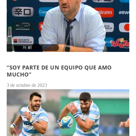
“SOY PARTE DE UN EQUIPO QUE AMO
MUCHO”
3 de octubre de 2023