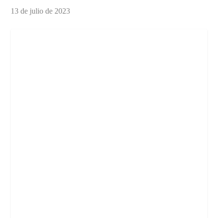
13 de julio de 2023