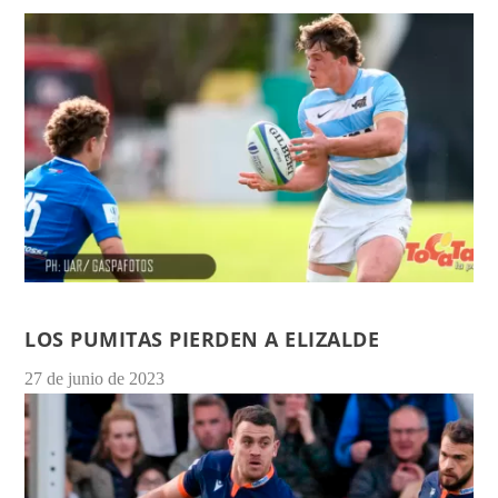
LOS PUMITAS PIERDEN A ELIZALDE
27 de junio de 2023