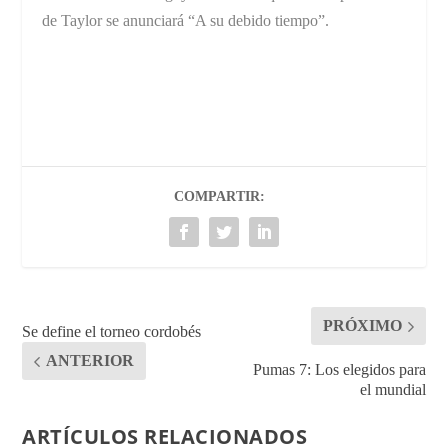
de Taylor se anunciará “A su debido tiempo”.
COMPARTIR:
PRÓXIMO
Se define el torneo cordobés
ANTERIOR
Pumas 7: Los elegidos para
el mundial
ARTÍCULOS RELACIONADOS