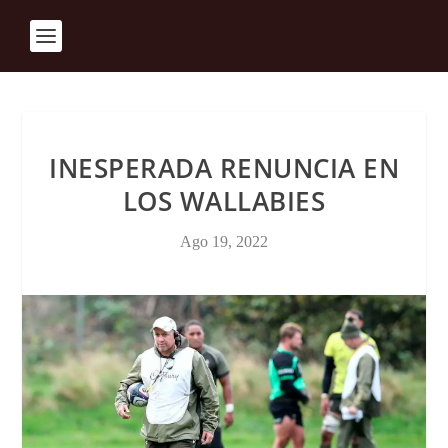
INESPERADA RENUNCIA EN
LOS WALLABIES
Ago 19, 2022