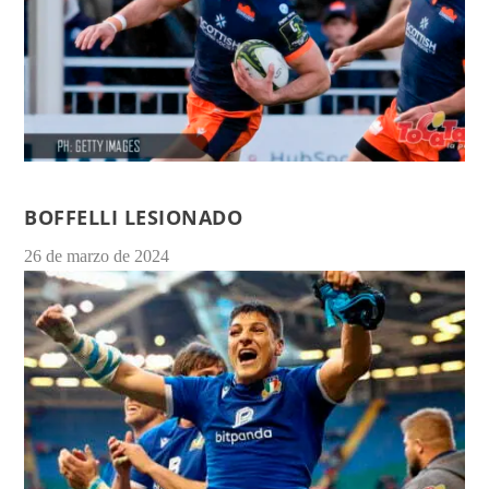
BOFFELLI LESIONADO
26 de marzo de 2024