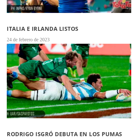
ITALIA E IRLANDA LISTOS
24 de febrero de 2023
RODRIGO ISGRÓ DEBUTA EN LOS PUMAS