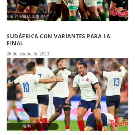
SUDÁFRICA CON VARIANTES PARA LA
FINAL
26 de octubre de 2023