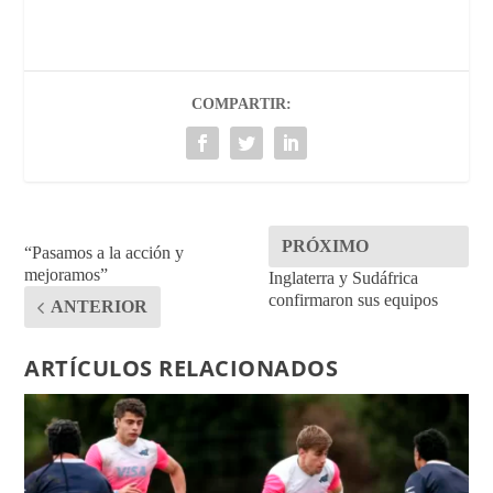
COMPARTIR:
PRÓXIMO
“Pasamos a la acción y
mejoramos”
Inglaterra y Sudáfrica
confirmaron sus equipos
ANTERIOR
ARTÍCULOS RELACIONADOS