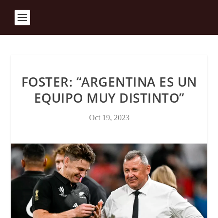
FOSTER: “ARGENTINA ES UN
EQUIPO MUY DISTINTO”
Oct 19, 2023