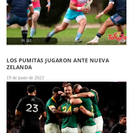
LOS PUMITAS JUGARON ANTE NUEVA
ZELANDA
19 de junio de 2023