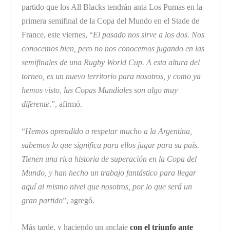
partido que los All Blacks tendrán anta Los Pumas en la
primera semifinal de la Copa del Mundo en el Stade de
France, este viernes, “
El pasado nos sirve a los dos. Nos
conocemos bien, pero no nos conocemos jugando en las
semifinales de una Rugby World Cup. A esta altura del
torneo, es un nuevo territorio para nosotros, y como ya
hemos visto, las Copas Mundiales son algo muy
diferente
.”, afirmó.
“
Hemos aprendido a respetar mucho a la Argentina,
sabemos lo que significa para ellos jugar para su país.
Tienen una rica historia de superación en la Copa del
Mundo, y han hecho un trabajo fantástico para llegar
aquí al mismo nivel que nosotros, por lo que será un
gran partido
”, agregó.
Más tarde, y haciendo un anclaje
con el triunfo ante