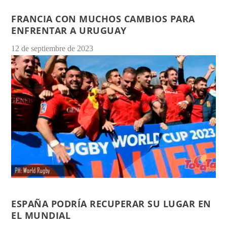
FRANCIA CON MUCHOS CAMBIOS PARA
ENFRENTAR A URUGUAY
12 de septiembre de 2023
ESPAÑA PODRÍA RECUPERAR SU LUGAR EN
EL MUNDIAL