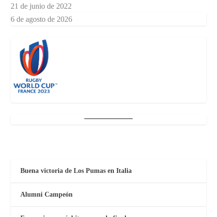
21 de junio de 2022
6 de agosto de 2026
Buena victoria de Los Pumas en Italia
Alumni Campeón