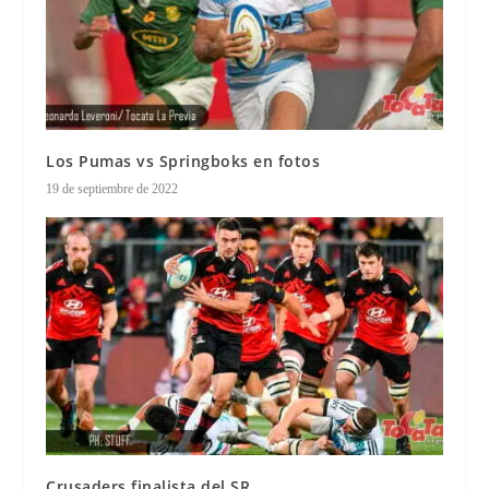
Los Pumas vs Springboks en fotos
19 de septiembre de 2022
Crusaders finalista del SR