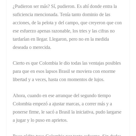
¿Pudieron ser más? Sí, pudieron. Es ahí donde entra la
suficiencia mencionada. Tenía tanto dominio de las
acciones, de la pelota y del campo, que creyeron que con
ese esfuerzo apenas razonable, los tries y las cifras no
tardarían en llegar. Llegaron, pero no en la medida
deseada o merecida.
Cierto es que Colombia le dio todas las ventajas posibles
para que en esos lapsos Brasil se moviera con enorme
libertad y a veces, hasta con momentos de lujos.
Ahora, cuando en ese arranque del segundo tiempo
Colombia empezó a ajustar marcas, a correr más y a
ponerse firme, le sacó a Brasil la iniciativa, pudo largarse
a jugar y lo puso en aprietos.