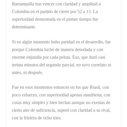
Barranquilla tras vencer con claridad y amplitud a
Colombia en el partido de cierre por 52 a 13. La
superioridad demostrada en el primer tiempo fue
determinante.
Si en algún momento hubo paridad en el desarrollo, fue
porque Colombia luchó de manera denodada y con
enorme enjundia por cada pelota. Eso, que duró casi
treinta minutos del segundo parcial, no tuvo correlato ni
antes, ni después.
Fue en esos momentos entonces en los que Brasil, con
poco esfuerzo, con superioridad apenas manifiesta, con
cosas muy simples y bien hechas aunque no exentas de
cierto aire de suficiencia, superó con claridad a su rival,
con la friolera de ocho tries.