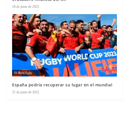
10 de junio de 2022
España podría recuperar su lugar en el mundial
21 de junio de 2022