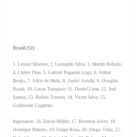
Brasil (52)
:
1. Leonel Moreno, 2. Leonardo Silva, 3. Murilo Rebolo;
4. Cleber Días, 5. Gabriel Paganini (cap); 6. Arthur
Bergo, 7. Adrio de Melo, 8. André Arruda; 9. Douglas
Rauth, 10. Lucas Tranquez; 11. Daniel Lima, 12. Joel
Santos, 13. Robert Tenorio, 14. Victor Silva; 15.
Guilherme Coghetto.
Ingresaron: 16. David Müller, 17. Brendon Alves, 18.
Henrique Ribeiro, 19. Felipe Rosa, 20. Diego Vidal, 21.