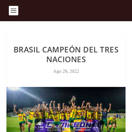
BRASIL CAMPEÓN DEL TRES
NACIONES
Ago 29, 2022