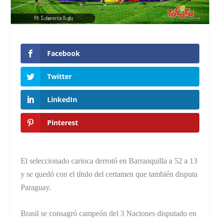
Facebook
Twitter
LinkedIn
Pinterest
El seleccionado carioca derrotó en Barranquilla a 52 a 13
y se quedó con el título del certamen que también disputa
Paraguay.
Brasil se consagró campeón del 3 Naciones disputado en