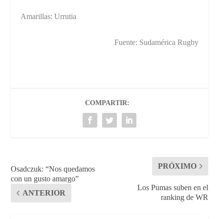
Amarillas: Urrutia
Fuente: Sudamérica Rugby
COMPARTIR:
PRÓXIMO
Osadczuk: “Nos quedamos
con un gusto amargo”
Los Pumas suben en el
ANTERIOR
ranking de WR