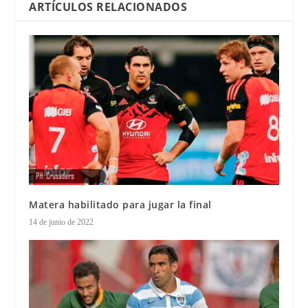
ARTÍCULOS RELACIONADOS
Matera habilitado para jugar la final
14 de junio de 2022