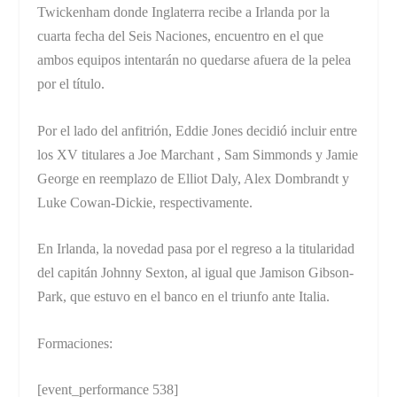
Twickenham donde Inglaterra recibe a Irlanda por la
cuarta fecha del Seis Naciones, encuentro en el que
ambos equipos intentarán no quedarse afuera de la pelea
por el título.
Por el lado del anfitrión, Eddie Jones decidió incluir entre
los XV titulares a Joe Marchant , Sam Simmonds y Jamie
George en reemplazo de Elliot Daly, Alex Dombrandt y
Luke Cowan-Dickie, respectivamente.
En Irlanda, la novedad pasa por el regreso a la titularidad
del capitán Johnny Sexton, al igual que Jamison Gibson-
Park, que estuvo en el banco en el triunfo ante Italia.
Formaciones:
[event_performance 538]