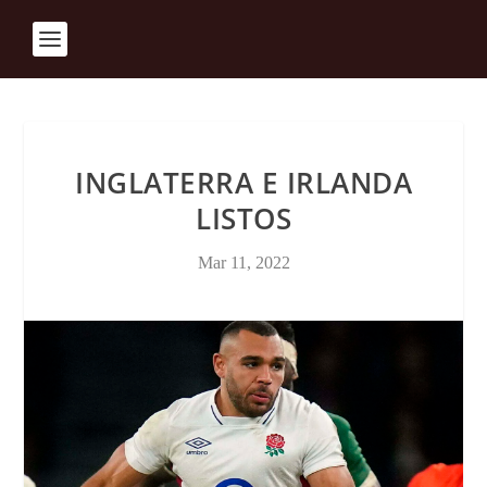
INGLATERRA E IRLANDA
LISTOS
Mar 11, 2022