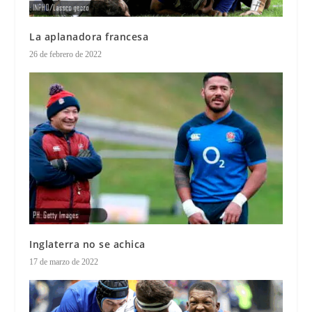
La aplanadora francesa
26 de febrero de 2022
Inglaterra no se achica
17 de marzo de 2022