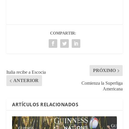
COMPARTIR:
PRÓXIMO
Italia recibe a Escocia
ANTERIOR
Comienza la Superliga
Americana
ARTÍCULOS RELACIONADOS